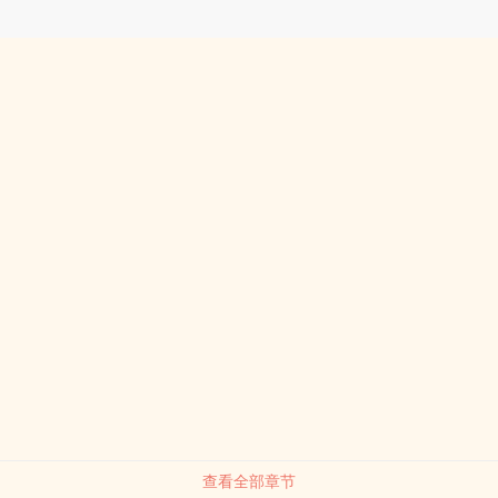
查看全部章节