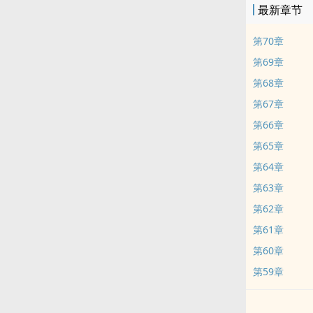
最新章节
第70章
第69章
第68章
第67章
第66章
第65章
第64章
第63章
第62章
第61章
第60章
第59章