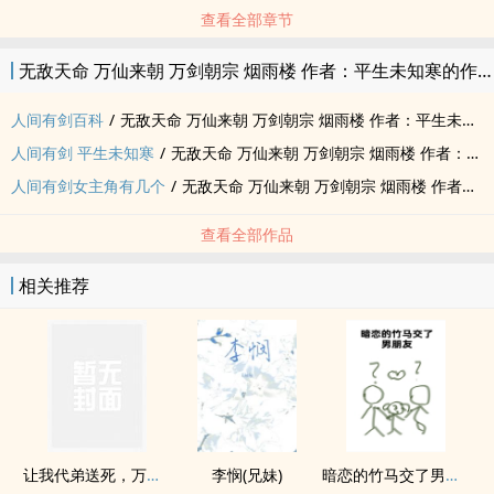
查看全部章节
无敌天命 万仙来朝 万剑朝宗 烟雨楼 作者：平生未知寒的作品
人间有剑百科
/
无敌天命 万仙来朝 万剑朝宗 烟雨楼 作者：平生未知寒
人间有剑 平生未知寒
/
无敌天命 万仙来朝 万剑朝宗 烟雨楼 作者：平生未知寒
人间有剑女主角有几个
/
无敌天命 万仙来朝 万剑朝宗 烟雨楼 作者：平生未知寒
查看全部作品
相关推荐
让我代弟送死，万兽窟中觉醒你哭什么？
李悯(兄妹)
暗恋的竹马交了男朋友（bg，弯掰直，1v2）