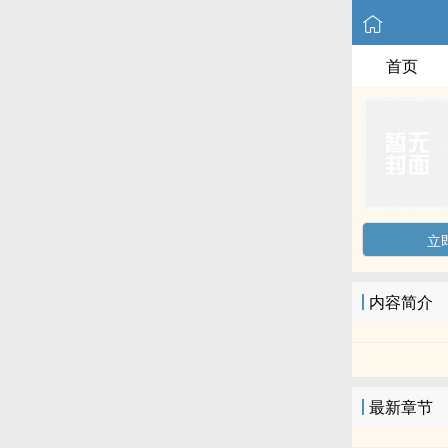
首页
立
内容简介
最新章节