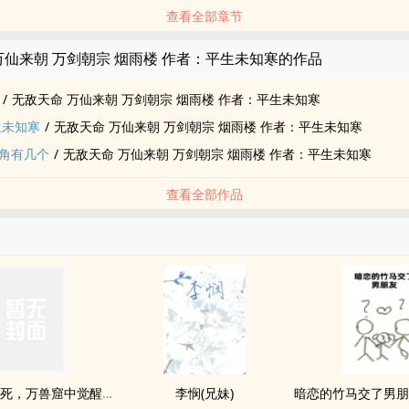
查看全部章节
万仙来朝 万剑朝宗 烟雨楼 作者：平生未知寒的作品
/
无敌天命 万仙来朝 万剑朝宗 烟雨楼 作者：平生未知寒
生未知寒
/
无敌天命 万仙来朝 万剑朝宗 烟雨楼 作者：平生未知寒
角有几个
/
无敌天命 万仙来朝 万剑朝宗 烟雨楼 作者：平生未知寒
查看全部作品
让我代弟送死，万兽窟中觉醒你哭什么？
李悯(兄妹)