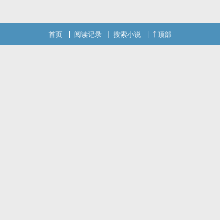
首页
阅读记录
搜索小说
顶部