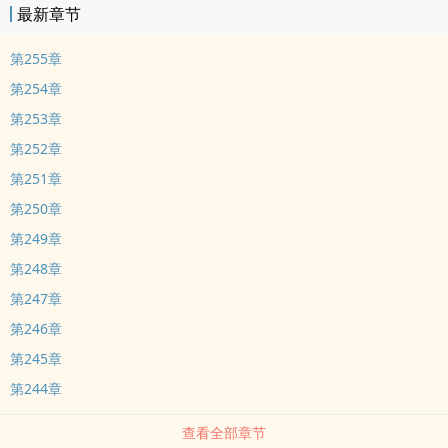
最新章节
第255章
第254章
第253章
第252章
第251章
第250章
第249章
第248章
第247章
第246章
第245章
第244章
查看全部章节