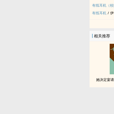
有线耳机（校
有线耳机
/
伊
相关推荐